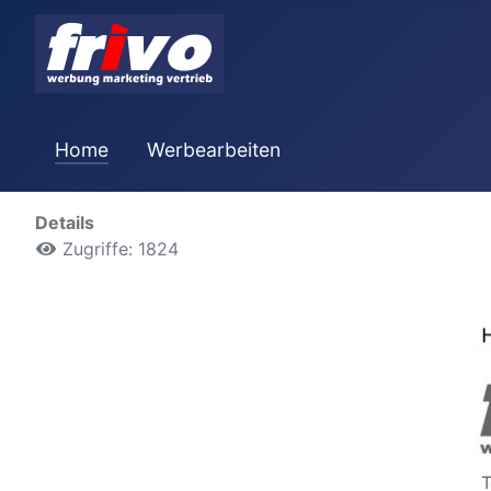
Home
Werbearbeiten
Details
Zugriffe: 1824